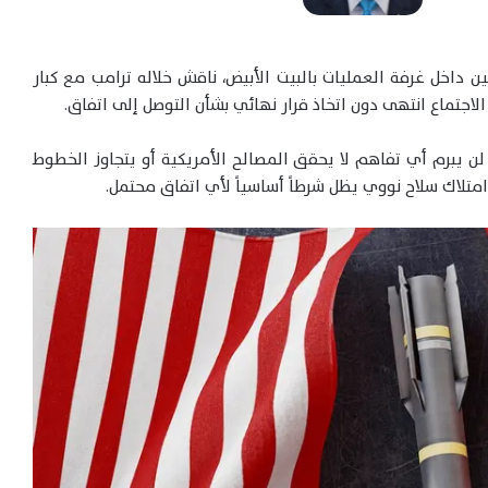
ن داخل غرفة العمليات بالبيت الأبيض، ناقش خلاله ترامب مع كبار
الاجتماع انتهى دون اتخاذ قرار نهائي بشأن التوصل إلى اتفاق.
لن يبرم أي تفاهم لا يحقق المصالح الأمريكية أو يتجاوز الخطوط
ن امتلاك سلاح نووي يظل شرطاً أساسياً لأي اتفاق محتمل.