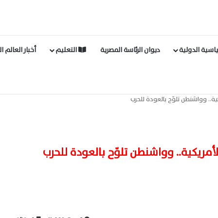
اسية الدولية
ديوان الرئاسة المصرية
التعليم
أخبار العالم ا
ية.. وواشنطن تلوّح بالعودة للحرب
لأمريكية.. وواشنطن تلوّح بالعودة للحرب