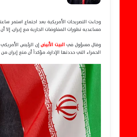
وجاءت التصريحات الأمريكية بعد اجتماع استمر ساعتي
مساعديه تطورات المفاوضات الجارية مع إيران، إلا أن 
وقال مسؤول في
البيت الأبيض
إن الرئيس الأمريكي 
الحمراء التي حددتها الإدارة، مؤكداً أن منع إيران م