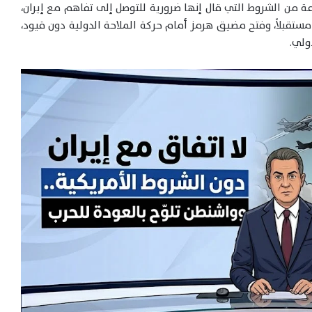
 من الشروط التي قال إنها ضرورية للتوصل إلى تفاهم مع إيران،
ستقبلاً، وفتح مضيق هرمز أمام حركة الملاحة الدولية دون قيود،
ولي.