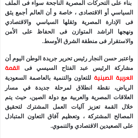
بناء على التحركات المصرية الناجحة سواء فى الملف
السياسي أو الاقتصادى ، خاصة و أن العالم أجمع يثق
فى الإدارة المصرية وثقلها السياسي والاقتصادي
ونهجها الراشد المتوازن فى الحفاظ على الأمن
والاستقرار فى منطقة الشرق الأوسط.
واعتبر حسن النجار رئيس تحرير جريدة الوطن اليوم أن
القمة
مشاركة الرئيس عبد الفتاح السيسي فى
العربية الصينية
للتعاون والتنمية بالعاصمة السعودية
الرياض، نقطة انطلاق لمرحلة جديدة في مسار
العلاقات المصرية والعربية مع دولة الصين، حيث يتم
خلال القمة تعزيز آليات العمل المشترك لتحقيق
المصالح المشتركة ، وتعظيم آفاق التعاون المتبادل
على الصعيدين الاقتصادي والتنموي.