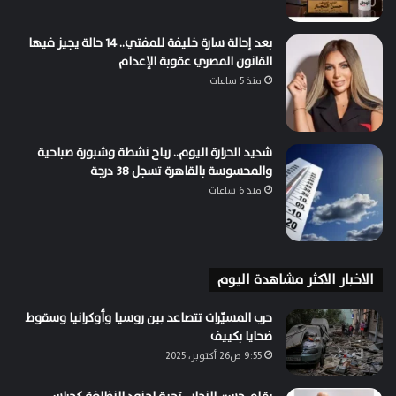
بعد إحالة سارة خليفة للمفتي.. 14 حالة يجيز فيها
القانون المصري عقوبة الإعدام
منذ 5 ساعات
شديد الحرارة اليوم.. رياح نشطة وشبورة صباحية
والمحسوسة بالقاهرة تسجل 38 درجة
منذ 6 ساعات
الاخبار الاكثر مشاهدة اليوم
حرب المسيّرات تتصاعد بين روسيا وأوكرانيا وسقوط
ضحايا بكييف
9:55 ص26 أكتوبر، 2025