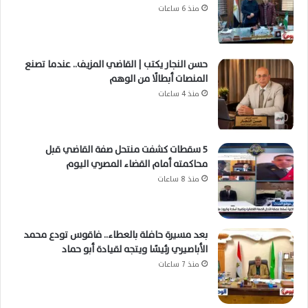
منذ 6 ساعات
حسن النجار يكتب | القاضي المزيف.. عندما تصنع
المنصات أبطالًا من الوهم
منذ 4 ساعات
5 سقطات كشفت منتحل صفة القاضي قبل
محاكمته أمام القضاء المصري اليوم
منذ 8 ساعات
بعد مسيرة حافلة بالعطاء.. فاقوس تودع محمد
الأباصيري رئيسًا ويتجه لقيادة أبو حماد
منذ 7 ساعات