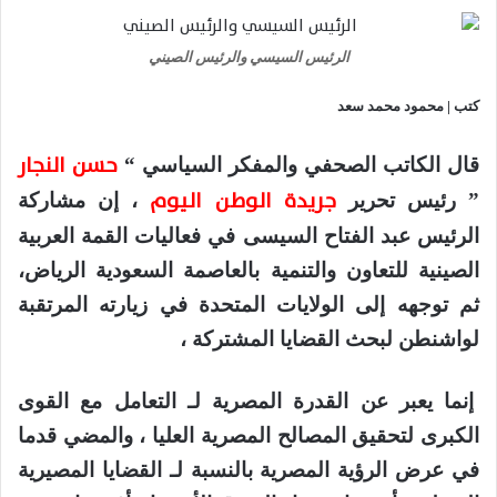
الرئيس السيسي والرئيس الصيني
كتب | محمود محمد سعد
حسن النجار
قال الكاتب الصحفي والمفكر السياسي “
جريدة الوطن اليوم
” رئيس تحرير
، إن مشاركة
الرئيس عبد الفتاح السيسى في فعاليات القمة العربية
الصينية للتعاون والتنمية بالعاصمة السعودية الرياض،
ثم توجهه إلى الولايات المتحدة في زيارته المرتقبة
لواشنطن لبحث القضايا المشتركة ،
إنما يعبر عن القدرة المصرية لـ التعامل مع القوى
الكبرى لتحقيق المصالح المصرية العليا ، والمضي قدما
في عرض الرؤية المصرية بالنسبة لـ القضايا المصيرية