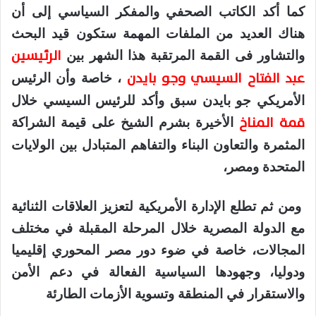
كما أكد الكاتب الصحفي والمفكر السياسي إلى أن
هناك العديد من الملفات المهمة ستكون قيد البحث
الرئيسين
والتشاور فى القمة المرتقبة هذا الشهر بين
عبد الفتاح السيسي وجو بايدن
، خاصة وأن الرئيس
الأمريكي جو بايدن سبق وأكد للرئيس السيسي خلال
قمة المناخ
الأخيرة بشرم الشيخ على قيمة الشراكة
المثمرة والتعاون البناء والتفاهم المتبادل بين الولايات
المتحدة ومصر،
ومن ثم تطلع الإدارة الأمريكية لتعزيز العلاقات الثنائية
مع الدولة المصرية خلال المرحلة المقبلة في مختلف
المجالات، خاصة في ضوء دور مصر المحوري إقليميا
ودوليا، وجهودها السياسية الفعالة في دعم الأمن
والاستقرار في المنطقة وتسوية الأزمات الطارئة