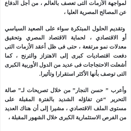
لمواجهة الأزمات التى تعصف بالعالم ، من أجل الدفاع
عن المصالح المصرية العليا ،
وتقديم الحلول المبتكرة سواء على الصعيد السياسي
أو الاقتصادي ، لحماية الاقتصاد المصري وتحقيق
معدلات نمو مرتفعة ، حتى فى ظل أعقد الأزمات التى
دفعت اقتصاديات كبرى إلى الاهتزاز والترنح ، كما
أشعلت الاحتجاجات فى عديد من الدول الأوربية الكبرى
التى توصف بأنها الأكثر استقرارا وتأثيرا.
وأعرب ” حسن النجار” من خلال تصريحات لـ” صالة
التحرير “عن تفاؤله الشديد بالفترة المقبلة على
مستوى الملف الاقتصادي ، مشيرا إلى أن هناك العديد
من الفرص الاستثمارية الكبرى خلال الشهور المقبلة ،