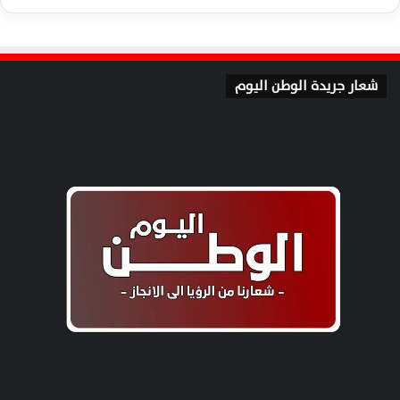
شعار جريدة الوطن اليوم