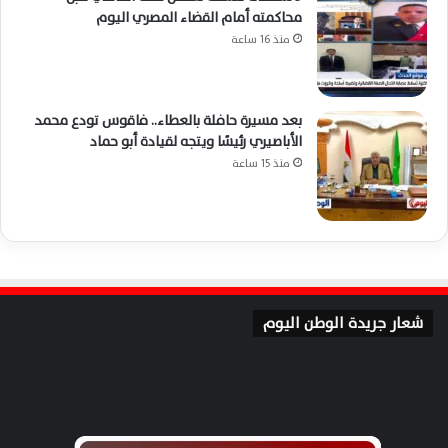
محاكمته أمام القضاء المصري اليوم
منذ 16 ساعة
بعد مسيرة حافلة بالعطاء.. فاقوس تودع محمد
الأباصيري رئيسًا ويتجه لقيادة أبو حماد
منذ 15 ساعة
شعار جريدة الوطن اليوم