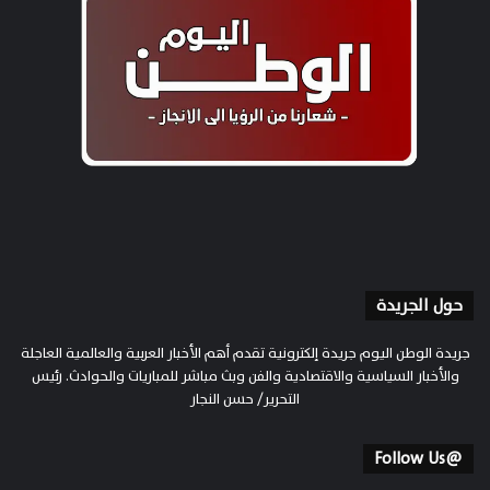
حول الجريدة
جريدة الوطن اليوم جريدة إلكترونية تقدم أهم الأخبار العربية والعالمية العاجلة
والأخبار السياسية والاقتصادية والفن وبث مباشر للمباريات والحوادث. رئيس
التحرير/ حسن النجار
@Follow Us