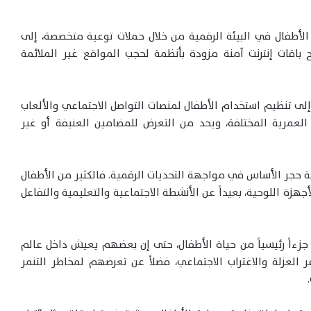
الأطفال في البيئة الرقمية من خلال حملات توعية متخصصة، إلى
باقات إنترنت آمنة مزودة بأنظمة لحجب المواقع غير الملائمة
ى تنظيم استخدام الأطفال لمنصات التواصل الاجتماعي والألعاب
 العمرية المختلفة، ويحد من التعرض للمضامين العنيفة أو غير
ة حجر الأساس في مواجهة التحديات الرقمية. فالكثير من الأطفال
هزة اللوحية، بعيداً عن الأنشطة الاجتماعية والتعليمية والتفاعل
 جزءاً رئيسياً من حياة الأطفال، حتى إن بعضهم يعيش داخل عالم
العزلة والاغتراب الاجتماعي، فضلاً عن تعرضهم لمخاطر التنمر