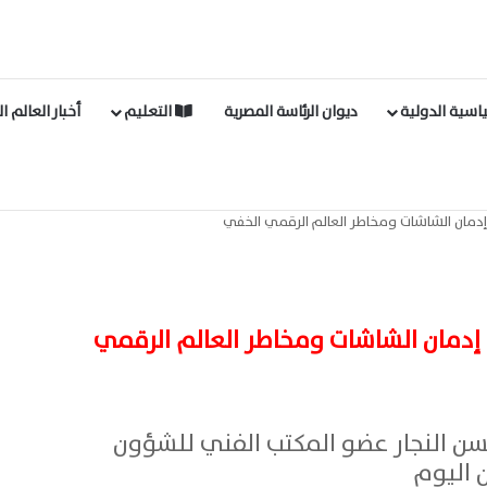
اسية الدولية
ديوان الرئاسة المصرية
التعليم
أخبار العالم ا
ن إدمان الشاشات ومخاطر العالم الرقمي الخفي
ن إدمان الشاشات ومخاطر العالم الرقمي
ن النجار عضو المكتب الفني للشؤون
 اليوم